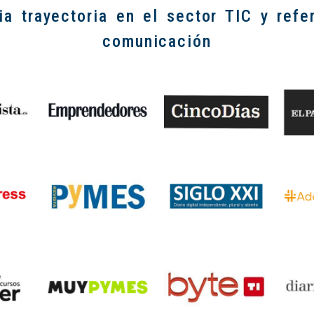
a trayectoria en el sector TIC y ref
comunicación