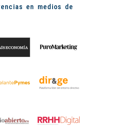
erencias en medios de