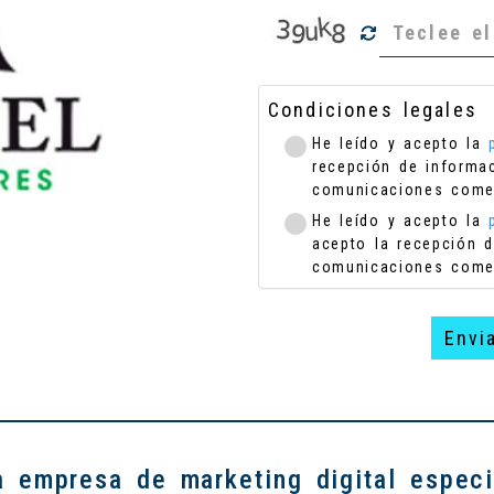
Condiciones legales
He leído y acepto la
recepción de informa
comunicaciones come
He leído y acepto la
acepto la recepción d
comunicaciones comer
Envi
 empresa de marketing digital especi