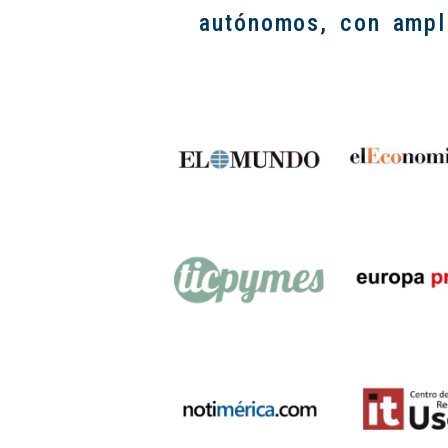
autónomos, con ampli