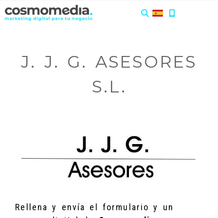
J. J. G. ASESORES
S.L.
Rellena y envía el formulario y un