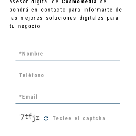
asesor digital de
Cosmomedia
se
pondrá en contacto para informarte de
las mejores soluciones digitales para
tu negocio.