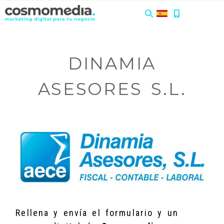
DINAMIA
ASESORES S.L.
Rellena y envía el formulario y un