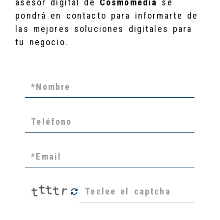
asesor digital de
Cosmomedia
se
pondrá en contacto para informarte de
las mejores soluciones digitales para
tu negocio.