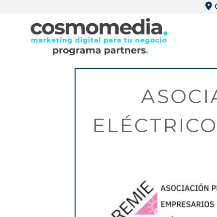
ASOCI
ELÉCTRICO