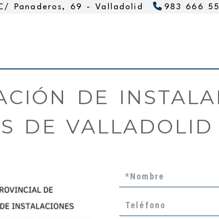
C/ Panaderos, 69 -
Valladolid
983 666 5
ACIÓN DE INSTAL
S DE VALLADOLID